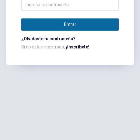
Entrar
¿Olvidaste tu contraseña?
Si no estas registrado,
¡Inscríbete!